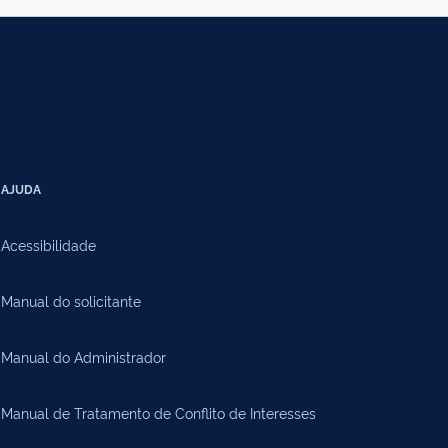
AJUDA
Acessibilidade
Manual do solicitante
Manual do Administrador
Manual de Tratamento de Conflito de Interesses