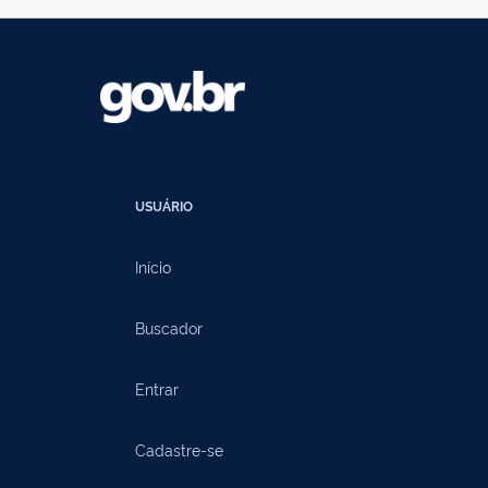
USUÁRIO
Início
Buscador
Entrar
Cadastre-se