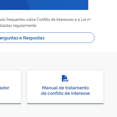
is frequentes sobre Conflito de Interesses e a Lei nº
alizadas regularmente.
erguntas e Respostas
ador
Manual de tratamento
de conflito de interesse