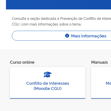
Consulte a seção dedicada à Prevenção de Conflito de Interes
CGU, com mais informações sobre o tema.
Mais Informações
Curso online
Manuais
Conflito de Interesses
Ma
(Moodle CGU)