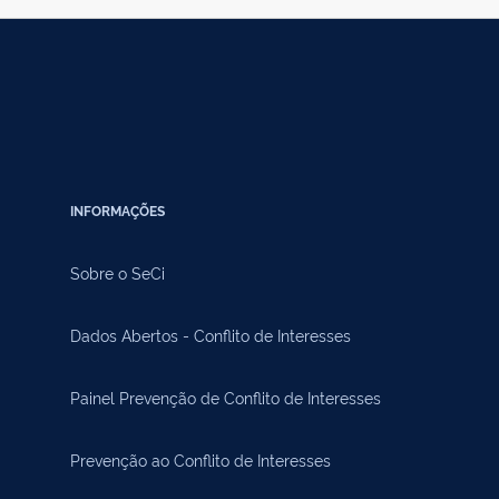
INFORMAÇÕES
Sobre o SeCi
Dados Abertos - Conflito de Interesses
Painel Prevenção de Conflito de Interesses
Prevenção ao Conflito de Interesses